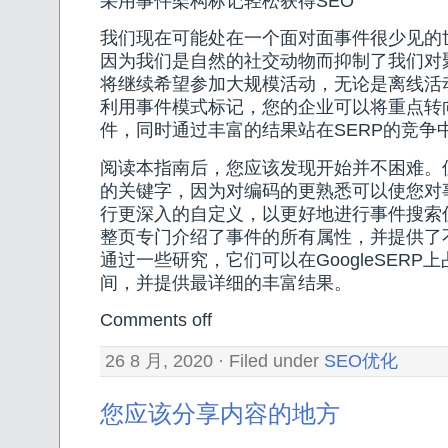
采用事件架构标记轻松获得SEO
我们现在可能处在一个面对面事件很少见的
因为我们是自然的社交动物而抑制了我们对
将继续希望参加大规模活动，无论是离线活
利用事件模式标记，您的企业可以将重点转
件，同时通过丰富的结果站在SERP的竞争
阅读本指南后，您应该发现开始并不困难。但
的关键字，因为对编码的更熟悉可以使您对事
行更深入的自定义，以更好地进行事件搜索优化。
整页专门介绍了事件的所有属性，并提供了
通过一些研究，它们可以在GoogleSERP
间，并提供最详细的丰富结果。
Comments off
26 8 月, 2020 · Filed under
SEO优化
您应该分享内容的地方