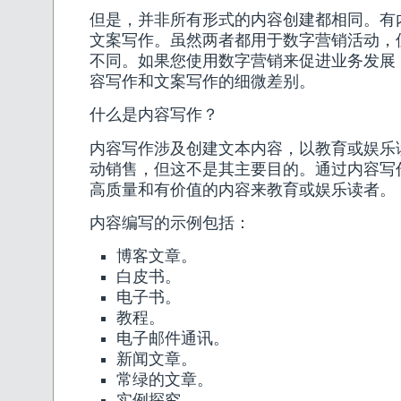
但是，并非所有形式的内容创建都相同。有
文案写作。虽然两者都用于数字营销活动，
不同。如果您使用数字营销来促进业务发展
容写作和文案写作的细微差别。
什么是内容写作？
内容写作涉及创建文本内容，以教育或娱乐
动销售，但这不是其主要目的。通过内容写
高质量和有价值的内容来教育或娱乐读者。
内容编写的示例包括：
博客文章。
白皮书。
电子书。
教程。
电子邮件通讯。
新闻文章。
常绿的文章。
实例探究。