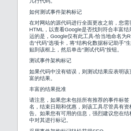
几行代码。
如何测试事件架构标记
在对网站的源代码进行全面更改之前，您需
HTML，以查看Google是否找到符合丰富
运的是，Google仅有此工具-恰当地命名为RichR
击“代码”选项卡，将“结构化数据标记助手”生
贴到该框上，然后单击“测试代码”按钮。
测试事件架构标记
如果代码中没有错误，则测试结果应表明该
富的结果。
丰富的结果批准
请注意，如果您未包括所有推荐的事件标签
名，结束日期和优惠，则该工具尽管具有资
告。如果您有可用的信息，强烈建议您在结
中对其进行标记。