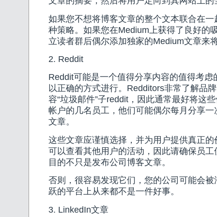
文章的摘要，然后将用户定向到其网站上的
如果您不想将博客文章的整个文本联合在一
种策略。如果您在Medium上获得了良好的
立读者群后偶尔添加独家的Medium文章来
2. Reddit
Reddit可能是一个值得分享内容的值得考
以正确的方式进行。Redditors非常了解
容“垃圾邮件”子reddit，因此通常最好将这些保
帐户的几名员工，他们可能偶尔每月分享一
文章。
这些文章应谨慎选择，并为用户提供真正的价值。
可以查看其他用户的活动，因此请确保员工使用
目的不只是发布公司博客文章。
否则，很容易发现它们，您的公司可能会被
跃的平台上从来都不是一件好事。
3. LinkedIn文章