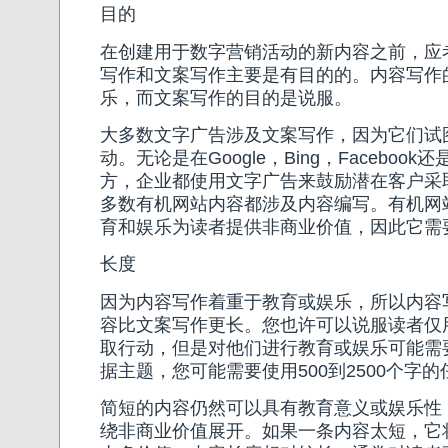
目的
在创建用于数字营销活动的新内容之前，应
写作和文案写作主要是有目的的。内容写作
乐，而文案写作的目的是说服。
大多数文字广告涉及文案写作，因为它们试
动。无论是在Google，Bing，Faceboo
方，企业都使用文字广告来鼓励潜在客户采
多数有机网站内容都涉及内容编写。有机网
育和娱乐为读者提供非商业价值，因此它需
长度
因为内容写作着重于教育或娱乐，所以内容
容比文案写作更长。您也许可以说服读者仅
取行动，但是对他们进行教育或娱乐可能需
据主题，您可能需要使用500到2500个字
简短的内容仍然可以具有教育意义或娱乐性
绕非商业价值展开。如果一条内容太短，它