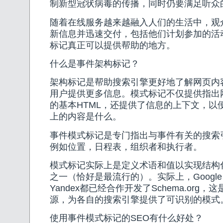
制新型冠状病毒的传播，同时仍要满足听众
随着在线服务越来越融入人们的生活中，观
新信息并迅速交付，包括他们计划参加的活
标记真正可以提供帮助的地方。
什么是事件架构标记？
架构标记是帮助搜索引擎更好地了解网页内
用户提供更多信息。模式标记不仅提供指出
的基本HTML，还提供了信息的上下文，以
上的内容是什么。
事件模式标记是专门指出与事件有关的搜索
例如位置，日程表，组织者和执行者。
模式标记实际上是定义术语和值以实现结构
之一（恰好是最流行的）。实际上，Google，Y
Yandex都已经合作开发了Schema.org
源，为各自的搜索引擎提供了可识别的模式
使用事件模式标记的SEO有什么好处？