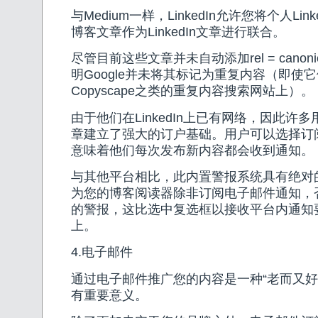
与Medium一样，LinkedIn允许您将个人Lin
博客文章作为LinkedIn文章进行联合。
尽管目前这些文章并未自动添加rel = canon
明Google并未将其标记为重复内容（即使
Copyscape之类的重复内容搜索网站上）。
由于他们在LinkedIn上已有网络，因此许
章建立了强大的订户基础。用户可以选择订
意味着他们每次发布新内容都会收到通知。
与其他平台相比，此内置警报系统具有绝对
为您的博客阅读器除非订阅电子邮件通知，
的警报，这比选中复选框以接收平台内通知
上。
4.电子邮件
通过电子邮件推广您的内容是一种“老而又好
有重要意义。