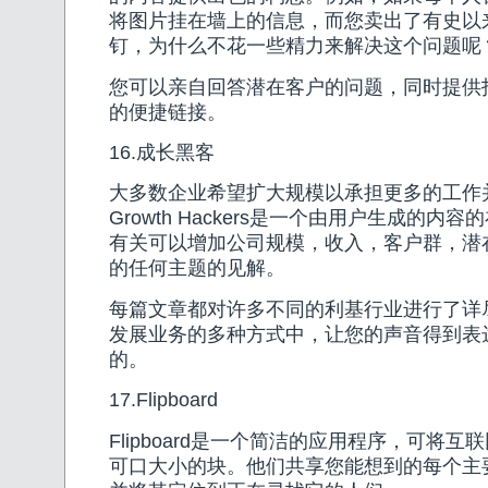
将图片挂在墙上的信息，而您卖出了有史以
钉，为什么不花一些精力来解决这个问题呢
您可以亲自回答潜在客户的问题，同时提供
的便捷链接。
16.成长黑客
大多数企业希望扩大规模以承担更多的工作
Growth Hackers是一个由用户生成的内
有关可以增加公司规模，收入，客户群，潜
的任何主题的见解。
每篇文章都对许多不同的利基行业进行了详
发展业务的多种方式中，让您的声音得到表
的。
17.Flipboard
Flipboard是一个简洁的应用程序，可将
可口大小的块。他们共享您能想到的每个主