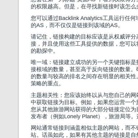
的权限越高。但是，在寻找新链接时该怎么
您可以通过Backlink Analytics工具运
的AS，而不仅仅是链接到该域的AS。
请记住，链接构建的目标应该是从权威评分
接，并且使用这些工具提供的数据，您可以
的勘探中。
唯一域：链接建立成功的另一个关键指标是
接根域的数量，甚至高于反向链接的数量。
的数量与较高的排名之间存在明显的相关性
策略的重点。
主题相关性：您应该始终以从与您自己的网
中获取链接为目标。例如，如果您运营一个
您从其他旅游网站获得的大部分链接定位为
发布者（例如Lonely Planet），旅游局
网站通常链接到涵盖相似主题的网站，而不
站。话虽如此，如果有其他主题的链接是自