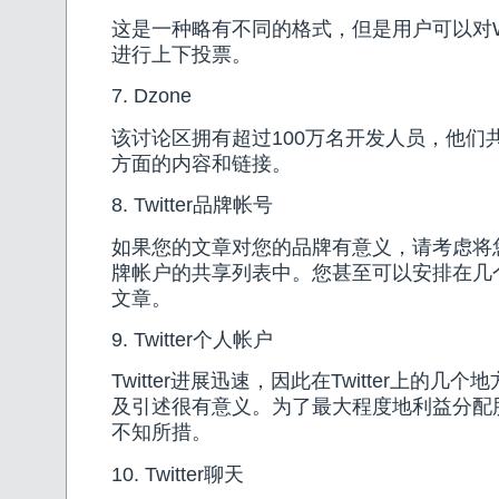
这是一种略有不同的格式，但是用户可以对Wor
进行上下投票。
7. Dzone
该讨论区拥有超过100万名开发人员，他们
方面的内容和链接。
8. Twitter品牌帐号
如果您的文章对您的品牌有意义，请考虑将
牌帐户的共享列表中。您甚至可以安排在几
文章。
9. Twitter个人帐户
Twitter进展迅速，因此在Twitter上的几
及引述很有意义。为了最大程度地利益分配
不知所措。
10. Twitter聊天