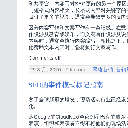
和共享它。内容写对SEO更好的另一个原
与短格式内容相比，长格式内容对关键字的
吸引了更多的视图，通常会导致更多的反向
区分内容写作和文案写作有一条细线。在数
作仅涉及教育或娱乐，而文案写作仅涉及说
内容时，通常会执行内容编写。相比之下，
他赞助文本内容时，您将执行文案写作。
Comments off
29 8 月, 2020 · Filed under
网络营销
,
营销
SEO的事件模式标记指南
鉴于全球新冠的爆发，现场活动行业已经发
化。
从Google的CloudNext会议到星巴克的
表演，组织和表演者不得不将他们的现场活