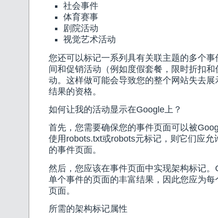
社会事件
体育赛事
剧院活动
视觉艺术活动
您还可以标记一系列具有关联主题的多个事
间和促销活动（例如度假套餐，限时折扣和
动。这样做可能会导致您的整个网站失去展
结果的资格。
如何让我的活动显示在Google上？
首先，您需要确保您的事件页面可以被Googl
使用robots.txt或robots元标记，则它们应允
的事件页面。
然后，您应该在事件页面中实现架构标记。Go
单个事件的页面的丰富结果，因此您应为每
页面。
所需的架构标记属性