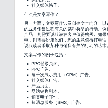
社交媒体帖子。
什么是文案写作？
另一方面，文案写作涉及创建文本内容，以
的业务销售过程有关的某种类型的行动。例
产品，则需要说服潜在客户值得购买。如果
电，则需要说服他们，您的生意值得打电话
说服读者采取某种与销售有关的行动的艺术
文案写作的例子包括：
PPC登录页面。
PPC广告。
每千次展示费用（CPM）广告。
社交媒体广告。
产品页面。
网站销售副本。
销售电子邮件。
短消息服务（SMS）广告。