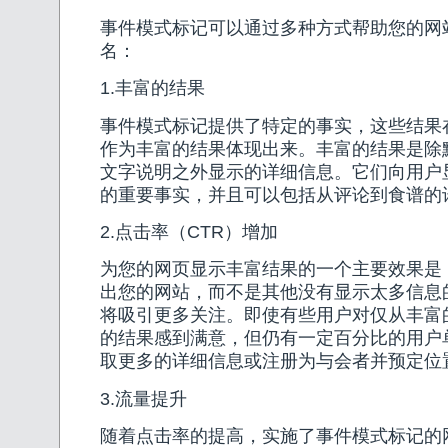
事件模式标记可以通过多种方式帮助您的网
名：
1.丰富的结果
事件模式标记提供了特定的事实，这些结果在
作为丰富的结果体现出来。丰富的结果是除
文字说明之外显示的详细信息。它们向用户
的重要事实，并且可以包括从评论到食谱的
2.点击率（CTR）增加
为您的网页显示丰富结果的一个主要效果是
出您的网站，而不是其他没有显示太多信息
将吸引更多关注。即使有些用户对仅从丰富
的结果感到满意，但仍有一定百分比的用户
取更多的详细信息或注册为与会者并预定位
3.流量提升
随着点击率的提高，实施了事件模式标记的