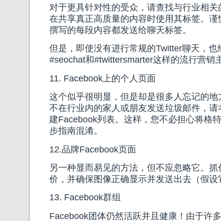
对于更具针对性的受众，请查找与行业相关的Tw
在共享真正高质量的内容时使用其标签。谨
撰写的每段内容都发送给聊天标签。
但是，即使没有进行常规的Twitter聊天，
#seochat和#twittersmarter这样的流
11. Facebook上的个人页面
这个似乎很明显，但是却是很多人忘记的地
不在行业内的家人或朋友发送垃圾邮件，请
建Facebook列表。这样，您不必担心将格
步指南混淆。
12.品牌Facebook页面
另一种显而易见的方法，但不应忽略它。抓
价，并确保图像正确显示并发送出去（假设
13. Facebook群组
Facebook团体仍然活跃并且健康！由于