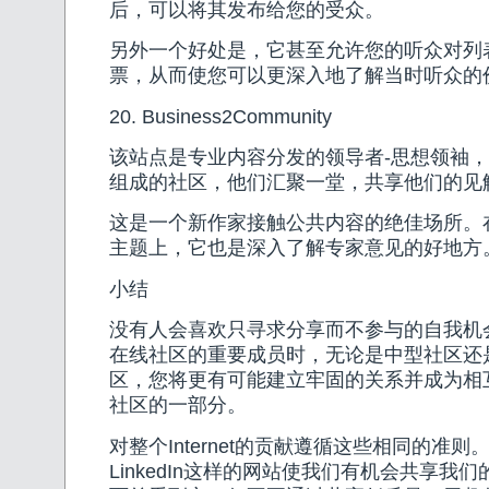
后，可以将其发布给您的受众。
另外一个好处是，它甚至允许您的听众对列
票，从而使您可以更深入地了解当时听众的
20. Business2Community
该站点是专业内容分发的领导者-思想领袖
组成的社区，他们汇聚一堂，共享他们的见
这是一个新作家接触公共内容的绝佳场所。
主题上，它也是深入了解专家意见的好地方
小结
没有人会喜欢只寻求分享而不参与的自我机
在线社区的重要成员时，无论是中型社区还是Tw
区，您将更有可能建立牢固的关系并成为相
社区的一部分。
对整个Internet的贡献遵循这些相同的准则。
LinkedIn这样的网站使我们有机会共享我