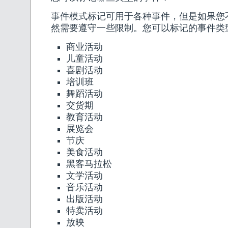
事件模式标记可用于各种事件，但是如果您
然需要遵守一些限制。您可以标记的事件类
商业活动
儿童活动
喜剧活动
培训班
舞蹈活动
交货期
教育活动
展览会
节庆
美食活动
黑客马拉松
文学活动
音乐活动
出版活动
特卖活动
放映