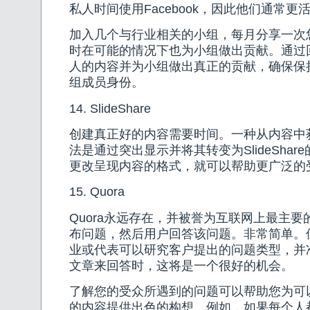
私人时间使用Facebook，因此他们通常更
加入几个与行业相关的小组，每月分享一次
时在可能的情况下也为小组做出贡献。通过
人的内容并为小组做出真正的贡献，确保保
组成员身份。
14. SlideShare
创建真正好的内容需要时间。一种从内容中
法是通过突出显示并将其转变为SlideShar
更改呈现内容的格式，就可以帮助更广泛的
15. Quora
Quora永远存在，并被誉为互联网上最主
布问题，然后用户回答该问题。非常简单。
业或代表可以研究客户提出的问题类型，并
文章来回答时，这将是一个很好的机会。
了解您的受众所遇到的问题可以帮助您为可
的内容提供出色的构想。例如，如果每个人