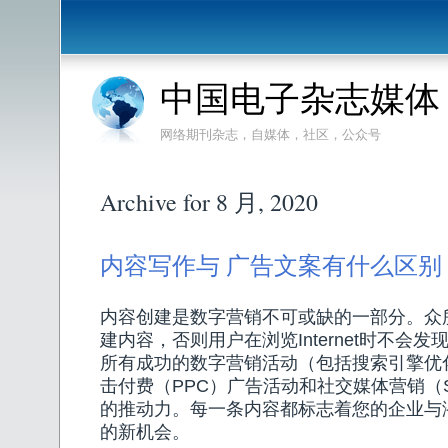
中国电子杂志媒体
网络期刊杂志，自媒体，社区，公众号
Archive for 8 月, 2020
内容写作与 广告文案有什么区别
内容创建是数字营销不可或缺的一部分。众
建内容，否则用户在浏览Internet时不会
所有成功的数字营销活动（包括搜索引擎优
击付费（PPC）广告活动和社交媒体营销（
的推动力。每一条内容都标志着您的企业与
的新机会。