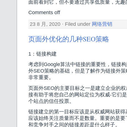
面前看到它，但不要通过共享低质量，无趣
Comments off
23 8 月, 2020 · Filed under
网络营销
页面外优化的几种SEO策略
1：链接构建
考虑到Google算法中链接的重要性，链接
外SEO策略的基础，但是了解作为链接外
非常重要。
页面外SEO的主要目标之一是建立企业的
接有助于将您自己的网站定位为权威-它们
个站点的信任投票。
链接建立的第一目标应该是从权威网站获得
应该始终关注质量而不是数量。重要的是要
和竞争对手之间的链接差距是什么样子。