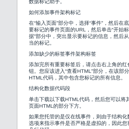
数据标记助手。
如何添加事件架构标记
在“输入页面”部分中，选择“事件”，然后在
要标记的事件页面的URL，然后单击“开始标
据”部分中，突出显示要标记的信息，然后
当的标记。
添加缺少的标签事件架构标签
添加完所有重要标签后，请点击右上角的红色“
钮。您应该进入“查看HTML”部分，在该部
HTML代码，其中包含您标记的所有信息。
结构化数据代码段
单击下载以下载HTML代码，然后您可以将
页面HTML的部分下方。
如果您托管的是仅在线事件，则由于结构化
选项来指示事件是否严格是虚拟的，因此您