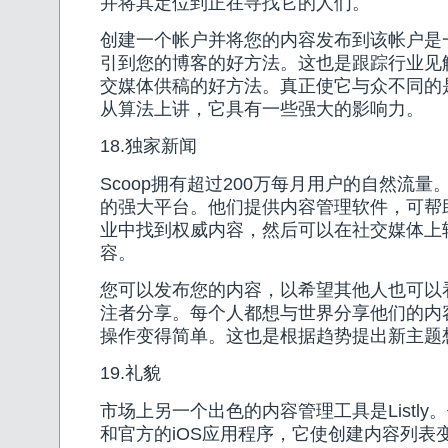
并将其定位到正在寻找它的人们。
创建一个帐户并将您的内容发布到该帐户是
引到您的博客的好方法。这也是跟踪行业见
交媒体供稿的好方法。真正使它与众不同的
从算法上讲，它具有一些强大的影响力。
18.独家新闻
Scoop拥有超过200万每月用户的自然流
的强大平台。他们提供内容管理软件，可帮
业中找到权威内容，然后可以在社交媒体上
容。
您可以发布您的内容，以希望其他人也可以
注者分享。每个人都想与世界分享他们的内
操作变得简单。这也是根据趋势提出新主题
19.礼貌
市场上另一个出色的内容管理工具是Listly
和官方的iOS应用程序，它使创建内容列表