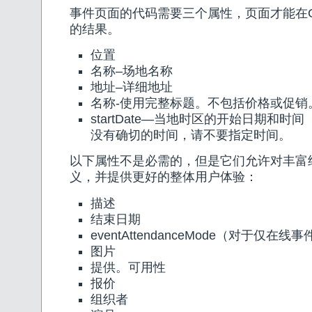
事件页面的代码需要三个属性，页面才能在Go
的结果。
位置
名称–场地名称
地址–详细地址
名称-使用完整标题。不包括价格或促销
startDate—当地时区的开始日期和时
没有确切的时间，请不要指定时间。
以下属性不是必需的，但是它们允许对丰富
义，并提供更好的整体用户体验：
描述
结束日期
eventAttendanceMode（对于仅在
图片
提供。可用性
报价
组织者