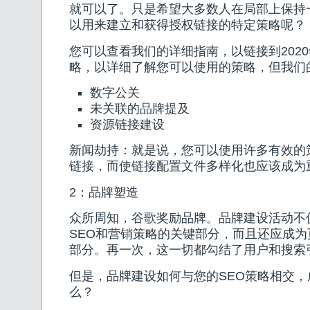
就可以了。只是希望大多数人在局部上保持
以用来建立和获得授权链接的特定策略呢？
您可以查看我们的详细指南，以链接到202
略，以详细了解您可以使用的策略，但我们
数字公关
未关联的品牌提及
资源链接建设
新闻劫持：就是说，您可以使用许多有效的
链接，而使链接配置文件多样化也应该成为
2：品牌塑造
众所周知，谷歌奖励品牌。品牌建设活动不
SEO和营销策略的关键部分，而且还应成为
部分。再一次，这一切都勾结了用户和搜索
但是，品牌建设如何与您的SEO策略相交
么？