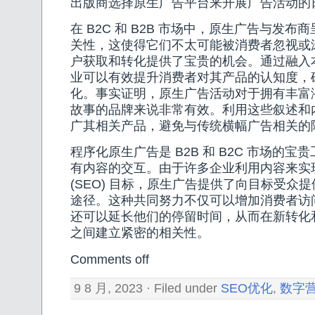
出版商选择原生广告平台来开展广告活动的
在 B2C 和 B2B 市场中，原生广告与发
关性，这使得它们不太可能被消费者忽视或
户获取和转化提供了宝贵的机会。通过融入
业可以有效提升消费者对其产品的认知度，
化。事实证明，原生广告活动对于拥有丰富
故事的品牌来说非常有效。利用这些叙述和
广其相关产品，避免与传统横幅广告相关的
程序化原生广告是 B2B 和 B2C 市场的
有内容的交互。由于许多企业利用内容来实
(SEO) 目标，原生广告提供了向目标受众
途径。这种共同努力不仅可以增加消费者访
还可以延长他们的停留时间，从而在新转化
之间建立紧密的相关性。
Comments off
9 8 月, 2023 · Filed under
SEO优化
,
数字