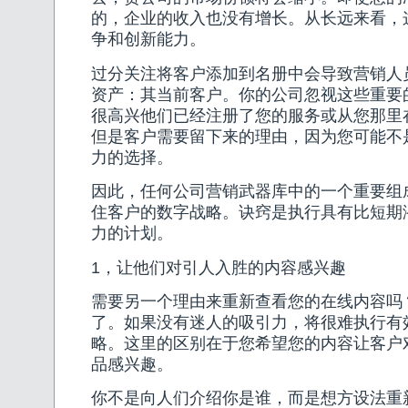
的，企业的收入也没有增长。从长远来看，
争和创新能力。
过分关注将客户添加到名册中会导致营销人
资产：其当前客户。你的公司忽视这些重要
很高兴他们已经注册了您的服务或从您那里
但是客户需要留下来的理由，因为您可能不
力的选择。
因此，任何公司营销武器库中的一个重要组
住客户的数字战略。诀窍是执行具有比短期
力的计划。
1，让他们对引人入胜的内容感兴趣
需要另一个理由来重新查看您的在线内容吗
了。如果没有迷人的吸引力，将很难执行有
略。这里的区别在于您希望您的内容让客户
品感兴趣。
你不是向人们介绍你是谁，而是想方设法重