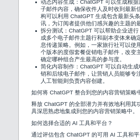
动态内容生成：ChatGPT 可以生成根
子邮件内容，确保收件人及时收到最新
构可以利用 ChatGPT 生成包含最新
讯，为订阅者提供他们感兴趣的主题的
拆分测试：ChatGPT 可以帮助企业进行 
成多个电子邮件主题行和副本变体来确
息传递策略。例如，一家旅行社可以使用 C
个版本的度假套餐促销电子邮件，改变
确定哪种组合产生最高的参与度。
简化内容制作：ChatGPT 可以自动生
销和后续电子邮件，让营销人员能够专
人工智能则负责内容创建。
如何将 ChatGPT 整合到您的内容营销策略
释放 ChatGPT 的全部潜力并有效地利用其功
具深思熟虑地集成到您的内容营销策略中。
如何选择合适的 AI 工具和平台？
通过评估包含 ChatGPT 的可用 AI 工具