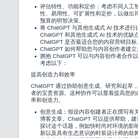
评估特性、功能和定价：考虑不同人工
性、易用性、可扩展性和定价，以做出
预算的明智决策。
将 ChatGPT 与其他生成式 AI 技术进
ChatGPT 和其他生成式 AI 技术的优
ChatGPT 是否最适合您的内容营销目标
ChatGPT 如何帮助您与内容创作者建
拥抱 ChatGPT 可以与内容创作者合
考虑以下：
提高创造力和效率
ChatGPT 通过协助创意生成、研究和起
者的宝贵资源。这种协作可以显着提高您的
率和创造力。
创意生成：假设内容创建者正在撰写有
博客文章。ChatGPT 可以提供帮助，
探讨这个话题，例如快时尚对环境的影
新以及具有生态意识的时装设计师的鼓