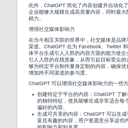
此外，ChatGPT 简化了内容创建并自动
企业能够大规模生成高质量内容，同时最大
精力。
增强社交媒体影响力
在当今相互关联的世界中，社交媒体是品牌
渠道。ChatGPT 在为 Facebook、Twitter 和
体平台生成引人入胜的内容方面的能力使企
引人入胜的在线形象，从而引起目标受众的
够为特定平台制作量身定制的内容，确保优
增加跨不同渠道的参与度。
ChatGPT 可以增强社交媒体影响力的一些
创建特定于平台的内容：ChatGPT 了
的独特特征，使其能够生成非常适合每个渠
偏好的内容。
生成可共享的内容：ChatGPT 可以生
富且有趣的内容，用户更愿意分享这些
的影响力和知名度。