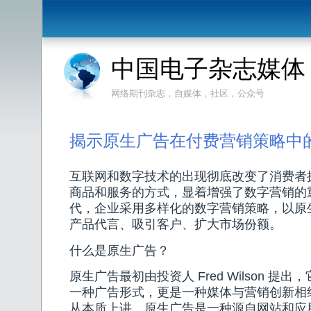
中国电子杂志媒体
网络期刊杂志，自媒体，社区，公众号
揭示原生广告在付费营销策略中
互联网和数字技术的出现彻底改变了消费者
商品和服务的方式，显着增强了数字营销的
代，企业采用多样化的数字营销策略，以原
产品代言、吸引客户、扩大市场份额。
什么是原生广告？
原生广告最初由投资人 Fred Wilson 提
一种广告形式，更是一种媒体与营销创新相
从本质上讲，原生广告是一种源自网站和应