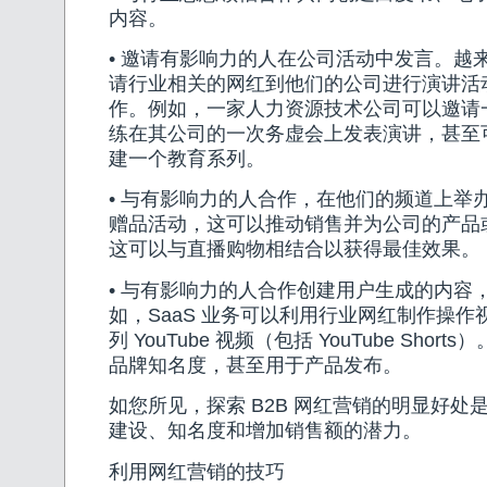
内容。
• 邀请有影响力的人在公司活动中发言。越
请行业相关的网红到他们的公司进行演讲活
作。例如，一家人力资源技术公司可以邀请
练在其公司的一次务虚会上发表演讲，甚至
建一个教育系列。
• 与有影响力的人合作，在他们的频道上举
赠品活动，这可以推动销售并为公司的产品
这可以与直播购物相结合以获得最佳效果。
• 与有影响力的人合作创建用户生成的内容
如，SaaS 业务可以利用行业网红制作操
列 YouTube 视频（包括 YouTube Sho
品牌知名度，甚至用于产品发布。
如您所见，探索 B2B 网红营销的明显好处
建设、知名度和增加销售额的潜力。
利用网红营销的技巧