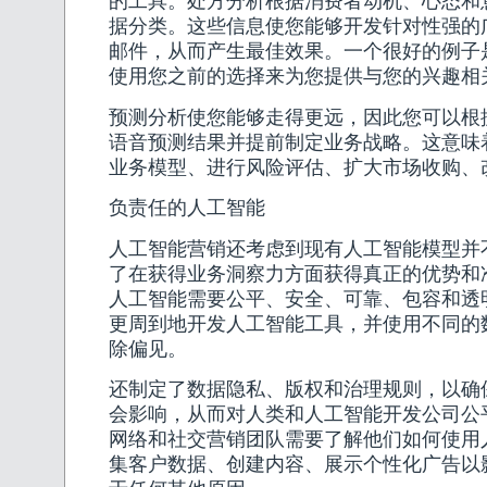
的工具。处方分析根据消费者动机、心态和
据分类。这些信息使您能够开发针对性强的
邮件，从而产生最佳效果。一个很好的例子
使用您之前的选择来为您提供与您的兴趣相
预测分析使您能够走得更远，因此您可以根
语音预测结果并提前制定业务战略。这意味
业务模型、进行风险评估、扩大市场收购、
负责任的人工智能
人工智能营销还考虑到现有人工智能模型并
了在获得业务洞察力方面获得真正的优势和
人工智能需要公平、安全、可靠、包容和透
更周到地开发人工智能工具，并使用不同的
除偏见。
还制定了数据隐私、版权和治理规则，以确
会影响，从而对人类和人工智能开发公司公
网络和社交营销团队需要了解他们如何使用
集客户数据、创建内容、展示个性化广告以