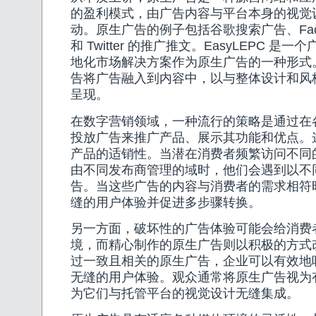
的盈利模式，由广告内容与平台本身的视觉
动。原生广告的例子包括谷歌搜索广告、Face
和 Twitter 的推广推文。EasyLEPC 
地化市场解决方案作为原生广告的一种形式
告将广告融入到内容中，以与整体设计和风
呈现。
在数字营销领域，一种流行的策略是通过在
投放广告来推广产品、展示其功能和优点。
产品的适销性。当潜在消费者频繁访问不同
由不同发布商管理的域时，他们会遇到以不
告。当这些广告的内容与消费者的需求相符
缝的用户体验并促进多步骤转换。
另一方面，破坏性的广告体验可能会给消费
境，而精心制作的原生广告则以积极的方式
过一致且相关的原生广告，企业可以有效地
无缝的用户体验。观众通常将原生广告视为
为它们与托管平台的视觉设计无缝集成。