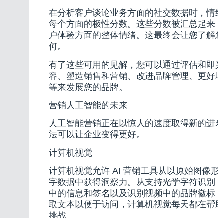
在分析客户谈论业务方面的社交数据时，情
每个方面的极性分数。这些分数被汇总起来
户体验方面的整体情绪。这最终会让您了解
何。
有了这些可用的见解，您可以通过评估和即
容、塑造销售和营销、改进品牌管理、更好
等来发展您的品牌。
营销人工智能的未来
人工智能营销正在以惊人的速度取得新的进
法可以让企业变得更好。
计算机视觉
计算机视觉允许 AI 营销工具从以原始图像
字数据中获得洞察力。从支持光学字符识别 (
中的信息和签名以及识别视频中的品牌徽标
取文本以便于访问，计算机视觉每天都在帮
挑战。