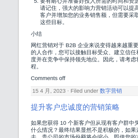
要有耐心并准备好投入所需的时间和资
请记住，强大的影响力营销活动可以提
客户并增加您的业务销售额，但需要采
这些目标。
小结
网红营销对于 B2B 企业来说变得越来越重
的人合作，您可以接触目标受众、建立信任
度并在竞争中保持领先地位。因此，请考虑
程。
Comments off
15 4 月, 2023 · Filed under
数字营销
提升客户忠诚度的营销策略
如果您获得 10 个新客户但从现有客户群中失
什么情况？最终结果显然不是积极的，如果
去，贵公司的市场份额将会缩小。即使您的