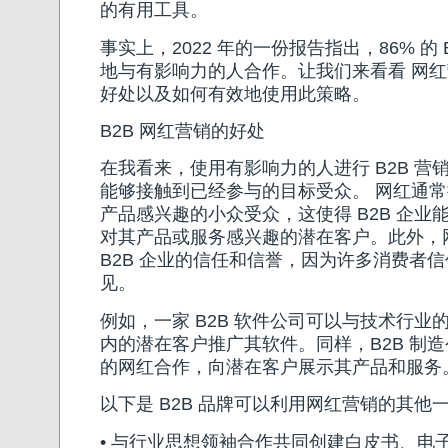
的有用工具。
事实上，2022 年的一份报告指出，86% 的 
地与有影响力的人合作。让我们来看看 网红营
好处以及如何有效地使用此策略。
B2B 网红营销的好处
在我看来，使用有影响力的人进行 B2B 营
能够接触到已经参与的目标受众。 网红通
产品感兴趣的小众受众，这使得 B2B 企业
对其产品或服务感兴趣的潜在客户。此外，
B2B 企业的信任和信誉，因为许多消费者
见。
例如，一家 B2B 软件公司可以与技术行业
内的潜在客户推广其软件。同样，B2B 制
的网红合作，向潜在客户展示其产品和服务
以下是 B2B 品牌可以利用网红营销的其他
• 与行业思想领袖合作共同创建白皮书、电