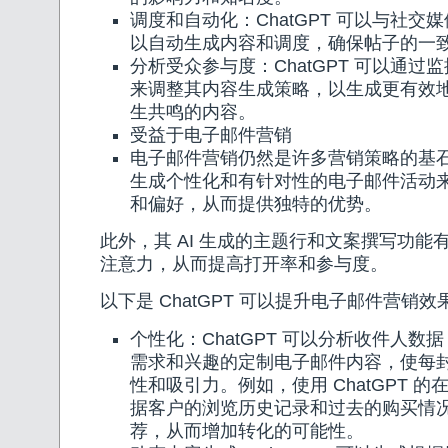
调度和自动化：ChatGPT 可以与社交
以自动生成内容和调度，确保帖子的一
分析受众参与度：ChatGPT 可以通过
来调整其内容生成策略，以生成更有效
生共鸣的内容。
受益于电子邮件营销
电子邮件营销仍然是许多营销策略的基石。C
生成个性化和有针对性的电子邮件活动
和偏好，从而提供独特的优势。
此外，其 AI 生成的主题行和文案撰写功能
注意力，从而提高打开率和参与度。
以下是 ChatGPT 可以提升电子邮件营销
个性化：ChatGPT 可以分析收件人数
需求和兴趣的定制电子邮件内容，使每
性和吸引力。例如，使用 ChatGPT 
据客户的浏览历史记录和过去的购买情
荐，从而增加转化的可能性。