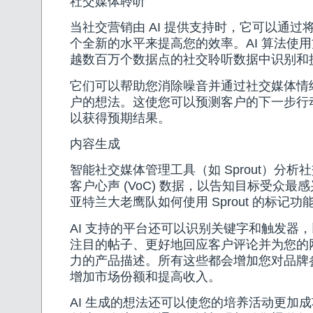
社交媒体聆听
当社交营销由 AI 提供支持时，它可以通过
个全新的水平来提高您的效率。AI 算法使
越数百万个数据点的社交聆听数据中识别和
它们可以帮助您消除噪音并通过社交媒体情
户的想法。这使您可以预测客户的下一步行
以获得预期结果。
内容生成
智能社交媒体管理工具（如 Sprout）分析
客户心声 (VoC) 数据，以告知目标受众最
亚特兰大老鹰队如何使用 Sprout 的标记
AI 支持的平台还可以识别关键字和触发器
注目的帖子、更好地回应客户评论并为您的
力的产品描述。所有这些都会增加您对品牌
增加市场份额和提高收入。
AI 生成的想法还可以使您的培养活动更加