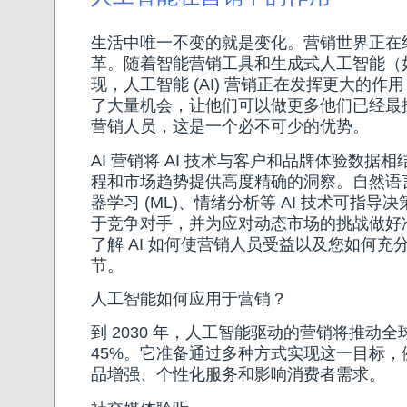
生活中唯一不变的就是变化。营销世界正在
革。随着智能营销工具和生成式人工智能（如 
现，人工智能 (AI) 营销正在发挥更大的作
了大量机会，让他们可以做更多他们已经最
营销人员，这是一个必不可少的优势。
AI 营销将 AI 技术与客户和品牌体验数据
程和市场趋势提供高度精确的洞察。自然语言处
器学习 (ML)、情绪分析等 AI 技术可指导
于竞争对手，并为应对动态市场的挑战做好
了解 AI 如何使营销人员受益以及您如何充
节。
人工智能如何应用于营销？
到 2030 年，人工智能驱动的营销将推动
45%。它准备通过多种方式实现这一目标，
品增强、个性化服务和影响消费者需求。