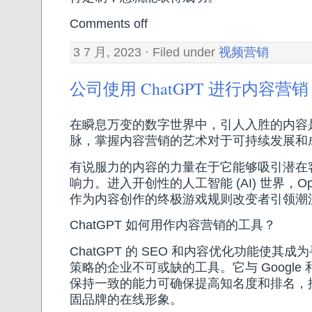
Comments off
3 7 月, 2023 · Filed under
视频营销
公司使用 ChatGPT 进行内容营销
在瞬息万变的数字世界中，引人入胜的内容
脉，掌握内容营销的艺术对于可持续发展和
有说服力的内容的力量在于它能够吸引潜在
响力。进入开创性的人工智能 (AI) 世界，Open
作为内容创作的终极游戏规则改变者引领潮
ChatGPT 如何用作内容营销的工具？
ChatGPT 的 SEO 和内容优化功能使其
策略的企业不可或缺的工具。它与 Google 和
保持一致的能力可确保提高知名度和排名，
固品牌的在线形象。