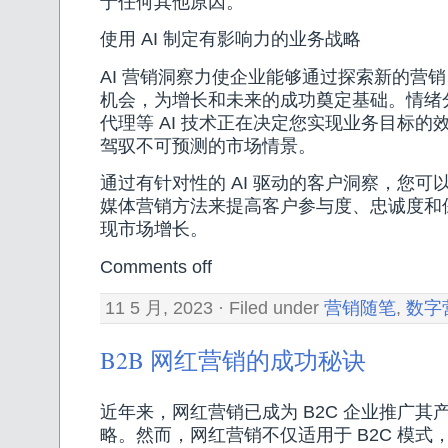
于任何其他原因。
使用 AI 制定有影响力的业务战略
AI 营销洞察力使企业能够通过探索新的营
机会，为增长和未来的成功奠定基础。情绪分
代理等 AI 技术正在决定您实现业务目标的
驾驭不可预测的市场情景。
通过有针对性的 AI 驱动的客户洞察，您可
媒体营销方法来提高客户参与度、忠诚度和
现市场增长。
Comments off
11 5 月, 2023 · Filed under
营销随笔
,
数字
B2B 网红营销的成功秘诀
近年来，网红营销已成为 B2C 企业推广其
略。然而，网红营销不仅适用于 B2C 模式，