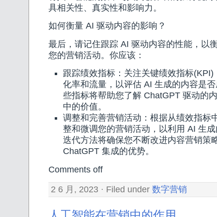
具相关性、真实性和影响力。
如何衡量 AI 驱动内容的影响？
最后，请记住跟踪 AI 驱动内容的性能，以
您的营销活动。你应该：
跟踪绩效指标：关注关键绩效指标(KPI
化率和流量，以评估 AI 生成的内容是
些指标将帮助您了解 ChatGPT 驱动
中的价值。
调整和完善营销活动：根据从绩效指标
整和微调您的营销活动，以利用 AI 生
迭代方法将确保您不断改进内容营销策
ChatGPT 集成的优势。
Comments off
2 6 月, 2023 · Filed under
数字营销
人工智能在营销中的作用