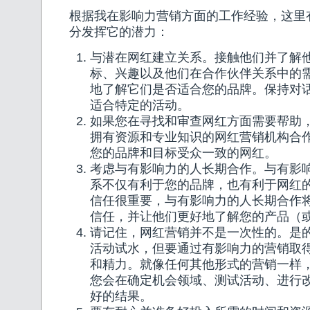
根据我在影响力营销方面的工作经验，这里
分发挥它的潜力：
与潜在网红建立关系。接触他们并了解
标、兴趣以及他们在合作伙伴关系中的
地了解它们是否适合您的品牌。保持对
适合特定的活动。
如果您在寻找和审查网红方面需要帮助
拥有资源和专业知识的网红营销机构合
您的品牌和目标受众一致的网红。
考虑与有影响力的人长期合作。与有影
系不仅有利于您的品牌，也有利于网红
信任很重要，与有影响力的人长期合作
信任，并让他们更好地了解您的产品（
请记住，网红营销并不是一次性的。是
活动试水，但要通过有影响力的营销取
和精力。就像任何其他形式的营销一样
您会在确定机会领域、测试活动、进行
好的结果。