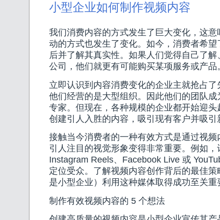
小型企业如何制作视频内容
我们消费内容的方式发生了巨大变化，这意
动的方式也发生了变化。如今，消费者希望
后并了解其真实性。如果人们觉得自己了解
公司，他们就更有可能购买某项服务或产品
立即认识到内容消费变化的企业主就抢占了
他们经营的是大型组织。因此他们的团队成
专家。但现在，各种规模的企业都开始迎头
创建引人入胜的内容，吸引现有客户并吸引
接触当今消费者的一种有效方式是通过视频
引人注目的视觉形象变得非常重要。例如，
Instagram Reels、Facebook Live 或 Y
定位受众。了解视频内容创作背后的最佳策
是小型企业）利用这种媒体取得成功至关重
制作有效视频内容的 5 个想法
创建高质量的视频内容是小型企业宣传其产