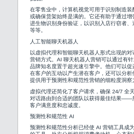
在零售业中，计算机视觉可用于识别制造装
或确保货架始终是满的。它还有助于通过增
进生物识别身份验证，以识别入店行窃者、
等等。
人工智能聊天机器人
以虚拟代理和智能聊天机器人形式出现的对话式
营销方式。AI 聊天机器人营销可以通过有
品牌知名度置于超光速引擎中。他们可以促
在客户的互动以产生潜在客户，还可以分析
提供用于预测性和规范性营销的细粒度洞察
虚拟代理还简化了客户请求，确保 24/7 
对话路由到合适的团队以获得最佳结果——
客户满意度和忠诚度。
预测性和规范性 AI
预测性和规范性分析已经使 AI 营销工具成